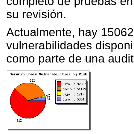
completo de pruebas en
su revisión.
Actualmente, hay 15062
vulnerabilidades dispon
como parte de una audit