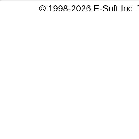
© 1998-2026 E-Soft Inc.