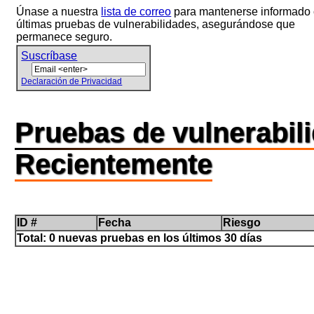
Únase a nuestra
lista de correo
para mantenerse informado 
últimas pruebas de vulnerabilidades, asegurándose que
permanece seguro.
Suscríbase
Declaración de Privacidad
Pruebas de vulnerabi
Recientemente
ID #
Fecha
Riesgo
Total: 0 nuevas pruebas en los últimos 30 días